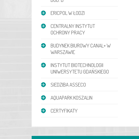
ERICPOL W ŁODZI
CENTRALNY INSTYTUT
OCHRONY PRACY
BUDYNEK BIUROWY CANAL+ W
WARSZAWIE
INSTYTUT BIOTECHNOLOGII
UNIWERSYTETU GDAŃSKIEGO
SIEDZIBA ASSECO
AQUAPARK KOSZALIN
CERTYFIKATY