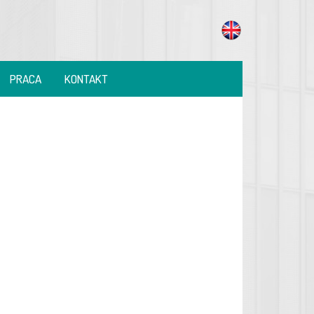
PRACA
KONTAKT